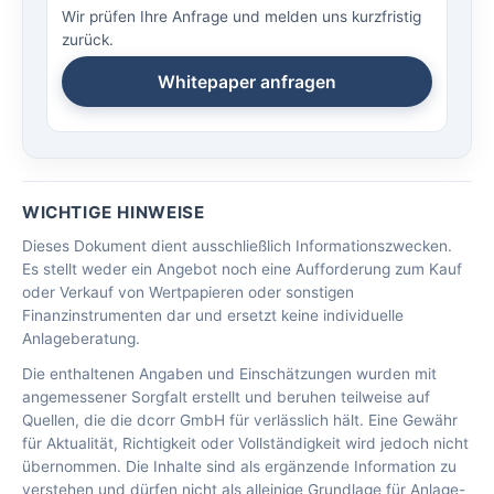
Wir prüfen Ihre Anfrage und melden uns kurzfristig
zurück.
Whitepaper anfragen
WICHTIGE HINWEISE
Dieses Dokument dient ausschließlich Informationszwecken.
Es stellt weder ein Angebot noch eine Aufforderung zum Kauf
oder Verkauf von Wertpapieren oder sonstigen
Finanzinstrumenten dar und ersetzt keine individuelle
Anlageberatung.
Die enthaltenen Angaben und Einschätzungen wurden mit
angemessener Sorgfalt erstellt und beruhen teilweise auf
Quellen, die die dcorr GmbH für verlässlich hält. Eine Gewähr
für Aktualität, Richtigkeit oder Vollständigkeit wird jedoch nicht
übernommen. Die Inhalte sind als ergänzende Information zu
verstehen und dürfen nicht als alleinige Grundlage für Anlage-