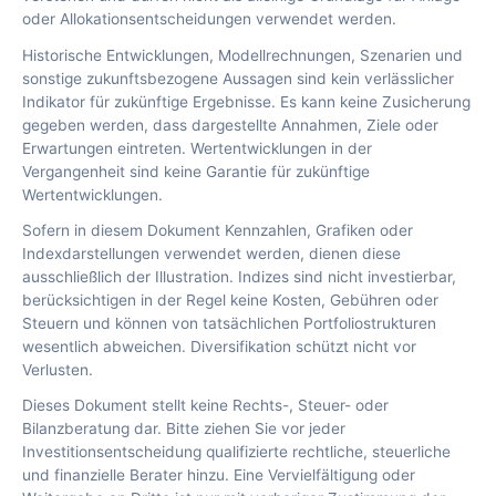
oder Allokationsentscheidungen verwendet werden.
Historische Entwicklungen, Modellrechnungen, Szenarien und
sonstige zukunftsbezogene Aussagen sind kein verlässlicher
Indikator für zukünftige Ergebnisse. Es kann keine Zusicherung
gegeben werden, dass dargestellte Annahmen, Ziele oder
Erwartungen eintreten. Wertentwicklungen in der
Vergangenheit sind keine Garantie für zukünftige
Wertentwicklungen.
Sofern in diesem Dokument Kennzahlen, Grafiken oder
Indexdarstellungen verwendet werden, dienen diese
ausschließlich der Illustration. Indizes sind nicht investierbar,
berücksichtigen in der Regel keine Kosten, Gebühren oder
Steuern und können von tatsächlichen Portfoliostrukturen
wesentlich abweichen. Diversifikation schützt nicht vor
Verlusten.
Dieses Dokument stellt keine Rechts-, Steuer- oder
Bilanzberatung dar. Bitte ziehen Sie vor jeder
Investitionsentscheidung qualifizierte rechtliche, steuerliche
und finanzielle Berater hinzu. Eine Vervielfältigung oder