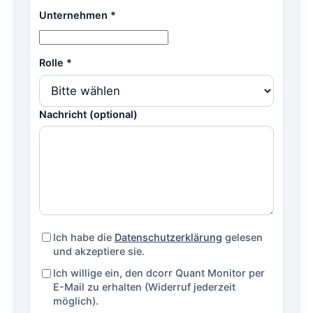
Unternehmen *
Rolle *
Nachricht (optional)
Ich habe die
Datenschutzerklärung
gelesen
und akzeptiere sie.
Ich willige ein, den dcorr Quant Monitor per
E-Mail zu erhalten (Widerruf jederzeit
möglich).